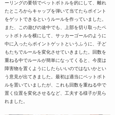
ーリングの要領でペットボトルを的にして、離れ
たところからキャップを弾いて当てたらポイント
をゲットできるというルールを作っていました。
また、この遊びの途中でも、上部を切り取ったペ
ットボトルを横にして、サッカーゴールのように
中に入ったらポイントゲットというふうに、子ど
もたちでルールを変化させていきました。回数を
重ねる中でルールが簡単になってくると、今度は
障害物を置くようにしたらいいのではないかとい
う意見が出てきました。最初は適当にペットボト
ルを置いていましたが、これも回数を重ねる中で
置く位置を変化させるなど、工夫する様子が見ら
れました。