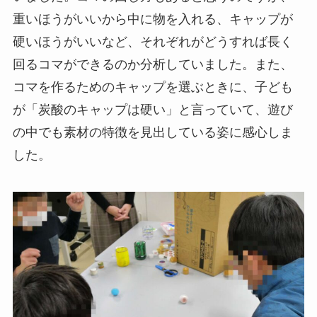
重いほうがいいから中に物を入れる、キャップが
硬いほうがいいなど、それぞれがどうすれば長く
回るコマができるのか分析していました。また、
コマを作るためのキャップを選ぶときに、子ども
が「炭酸のキャップは硬い」と言っていて、遊び
の中でも素材の特徴を見出している姿に感心しま
した。