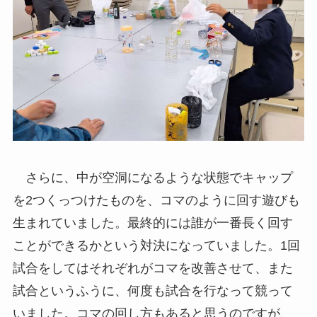
さらに、中が空洞になるような状態でキャップ
を2つくっつけたものを、コマのように回す遊びも
生まれていました。最終的には誰が一番長く回す
ことができるかという対決になっていました。1回
試合をしてはそれぞれがコマを改善させて、また
試合というふうに、何度も試合を行なって競って
いました。コマの回し方もあると思うのですが、