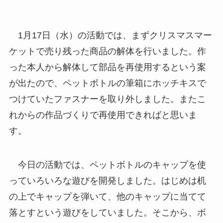
1月17日（水）の活動では、まずクリスマスマー
ケットで売り残った商品の解体を行いました。作
った本人から解体して部品を再使用するという案
が出たので、ペットボトルの筆箱にホッチキスで
つけていたファスナーを取り外しました。またこ
れからの作品づくりで再使用できればと思いま
す。
今日の活動では、ペットボトルのキャップを使
っていろいろな遊びを開発しました。はじめは机
の上でキャップを弾いて、他のキャップに当てて
落とすという遊びをしていました。そこから、ボ