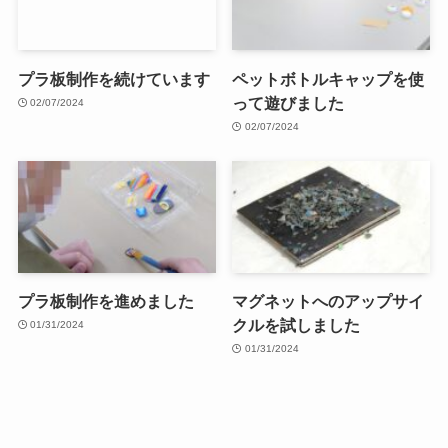
プラ板制作を続けています
ペットボトルキャップを使
って遊びました
02/07/2024
02/07/2024
プラ板制作を進めました
マグネットへのアップサイ
クルを試しました
01/31/2024
01/31/2024