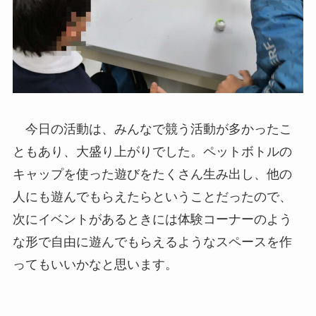
今日の活動は、みんなで競う活動が多かったこ
ともあり、大盛り上がりでした。ペットボトルの
キャップを使った遊びをたくさん生み出し、他の
人にも遊んでもらえたらということだったので、
次にイベントがあるときには体験コーナーのよう
な形で自由に遊んでもらえるようなスペースを作
ってもいいかなと思います。