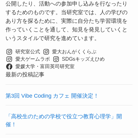
公開したり、活動への参加申し込みを行なったり
するためのものです。当研究室では、人の学びの
あり方を探るために、実際に自分たち学習環境を
作っていくことを通して、知見を発見していくと
いうスタイルで研究を進めています。
研究室公式
愛大おんがくくらぶ
愛大ゲームラボ
SDGsキッズえひめ
愛媛大学・富田英司研究室
最新の投稿記事
第3回 Vibe Coding カフェ 開催決定！
「高校生のための学校で役立つ教育心理学」開
催！