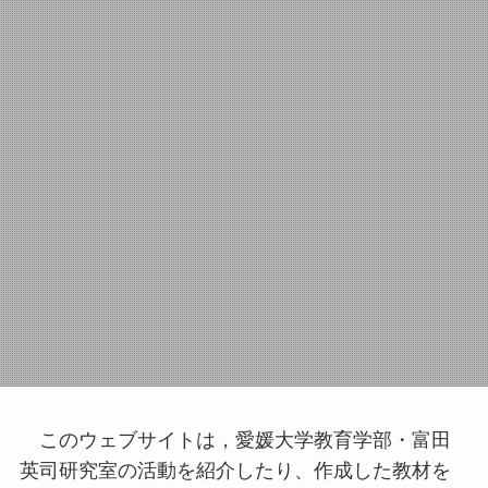
このウェブサイトは，愛媛大学教育学部・富田
英司研究室の活動を紹介したり、作成した教材を